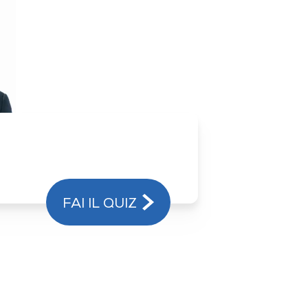
FAI IL QUIZ