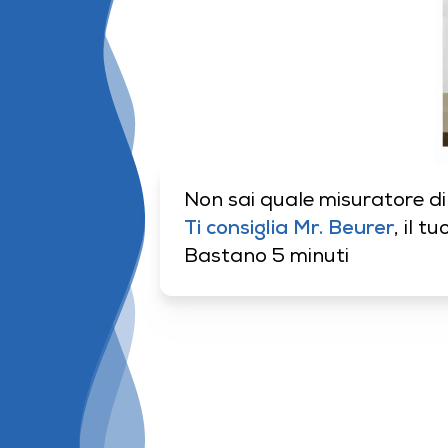
Non sai quale misuratore di
Ti consiglia Mr. Beurer
, il 
Bastano 5 minuti